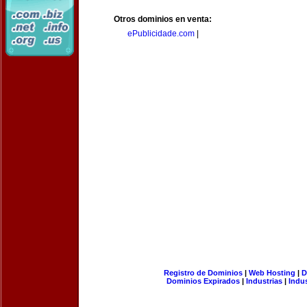
Otros dominios en venta:
ePublicidade.com
|
Registro de Dominios
|
Web Hosting
|
D
Dominios Expirados
|
Industrias
|
Indu