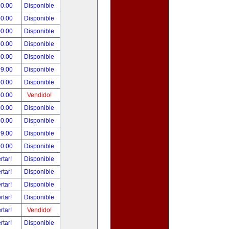
80.00
Disponible
50.00
Disponible
00.00
Disponible
50.00
Disponible
50.00
Disponible
99.00
Disponible
80.00
Disponible
50.00
Vendido!
50.00
Disponible
50.00
Disponible
99.00
Disponible
80.00
Disponible
rtar!
Disponible
rtar!
Disponible
rtar!
Disponible
rtar!
Disponible
rtar!
Vendido!
rtar!
Disponible